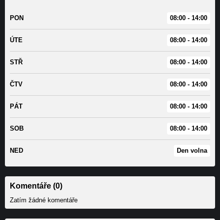
PON
08:00 - 14:00
ÚTE
08:00 - 14:00
STŘ
08:00 - 14:00
ČTV
08:00 - 14:00
PÁT
08:00 - 14:00
SOB
08:00 - 14:00
NED
Den volna
Komentáře (0)
Zatím žádné komentáře