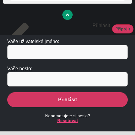
Přihlásit
Připojit
Vaše uživatelské jméno:
Vaše heslo:
Přihlásit
Nepamatujete si heslo?
Resetovat