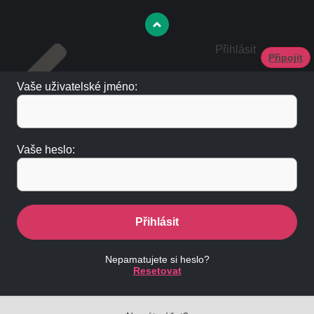
Přihlásit
Připojit
Vaše uživatelské jméno:
Vaše heslo:
Přihlásit
Nepamatujete si heslo?
Resetovat