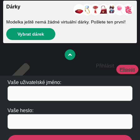
Dárky
Modelka ještě nemá žádné virtuální dárky. Pošlete ten první!
Vybrat dárek
Přihlásit
Připojit
Vaše uživatelské jméno:
Vaše heslo: