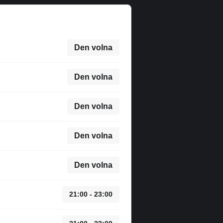
Den volna
Den volna
Den volna
Den volna
Den volna
21:00 - 23:00