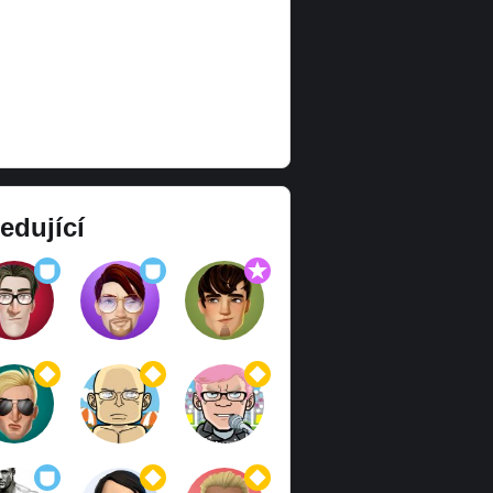
edující