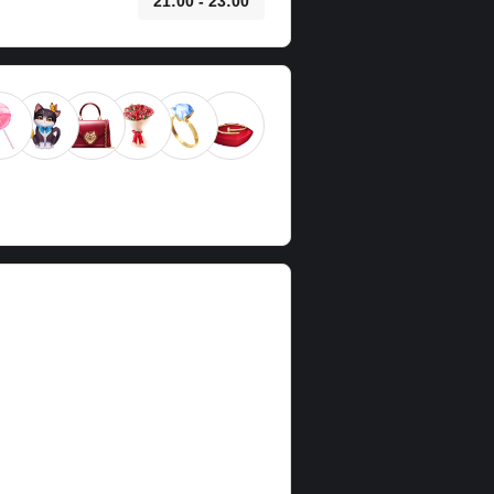
21:00 - 23:00