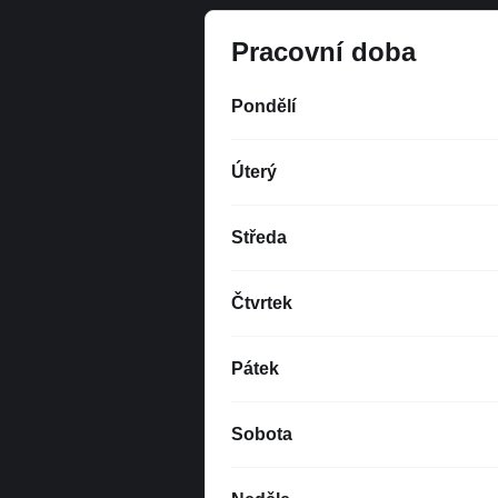
Pracovní doba
Pondělí
Úterý
Středa
Čtvrtek
Pátek
Sobota