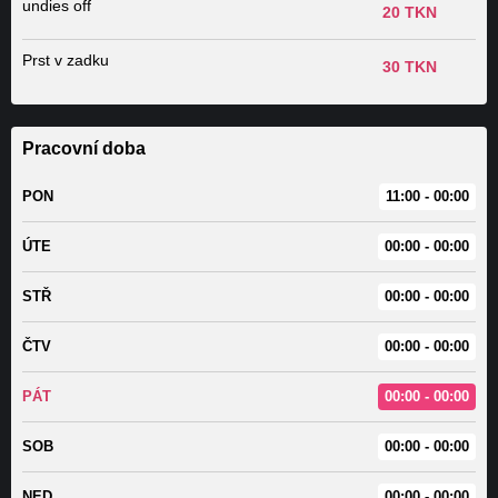
undies off
20 TKN
Prst v zadku
30 TKN
Pracovní doba
PON
11:00 - 00:00
ÚTE
00:00 - 00:00
STŘ
00:00 - 00:00
ČTV
00:00 - 00:00
PÁT
00:00 - 00:00
SOB
00:00 - 00:00
NED
00:00 - 00:00