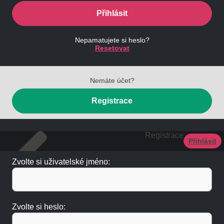
Přihlásit
Nepamatujete si heslo?
Resetovat
Nemáte účet?
Registrace
Registrace
Přihlásit
Zvolte si uživatelské jméno:
Zvolte si heslo: