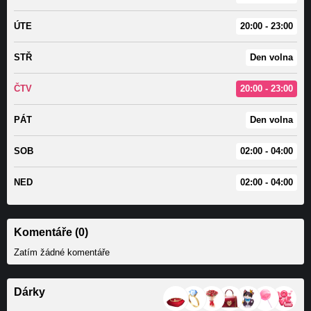
ÚTE
20:00 - 23:00
STŘ
Den volna
ČTV
20:00 - 23:00
PÁT
Den volna
SOB
02:00 - 04:00
NED
02:00 - 04:00
Komentáře (0)
Zatím žádné komentáře
Dárky