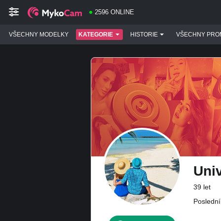
2596 ONLINE
VŠECHNY MODELKY
KATEGORIE
HISTORIE
VŠECHNY PRO
Uni
39 let
Poslední